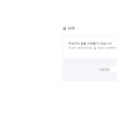
글 삭제
작성자만 글을 삭제할 수 있습니다.
작성자 본인이라면, 글 작성시 입력한
비밀번호