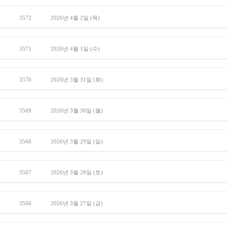
3572
2026년 4월 2일 (목)
3571
2026년 4월 1일 (수)
3570
2026년 3월 31일 (화)
3569
2026년 3월 30일 (월)
3568
2026년 3월 29일 (일)
3567
2026년 3월 28일 (토)
3566
2026년 3월 27일 (금)