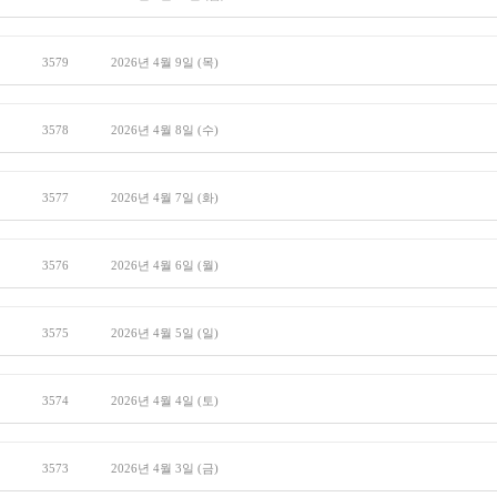
3579
2026년 4월 9일 (목)
3578
2026년 4월 8일 (수)
3577
2026년 4월 7일 (화)
3576
2026년 4월 6일 (월)
3575
2026년 4월 5일 (일)
3574
2026년 4월 4일 (토)
3573
2026년 4월 3일 (금)