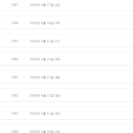
3587
2026년 4월 17일 (금)
3586
2026년 4월 16일 (목)
3585
2026년 4월 15일 (수)
3584
2026년 4월 14일 (화)
3583
2026년 4월 13일 (월)
3582
2026년 4월 12일 (일)
3581
2026년 4월 11일 (토)
3580
2026년 4월 10일 (금)