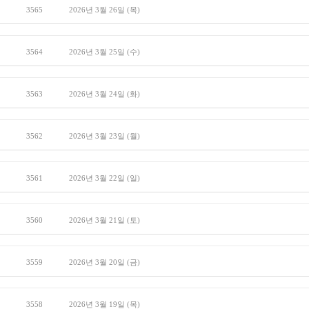
3565
2026년 3월 26일 (목)
3564
2026년 3월 25일 (수)
3563
2026년 3월 24일 (화)
3562
2026년 3월 23일 (월)
3561
2026년 3월 22일 (일)
3560
2026년 3월 21일 (토)
3559
2026년 3월 20일 (금)
3558
2026년 3월 19일 (목)