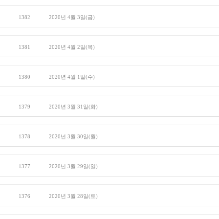
1382
2020년 4월 3일(금)
1381
2020년 4월 2일(목)
1380
2020년 4월 1일(수)
1379
2020년 3월 31일(화)
1378
2020년 3월 30일(월)
1377
2020년 3월 29일(일)
1376
2020년 3월 28일(토)