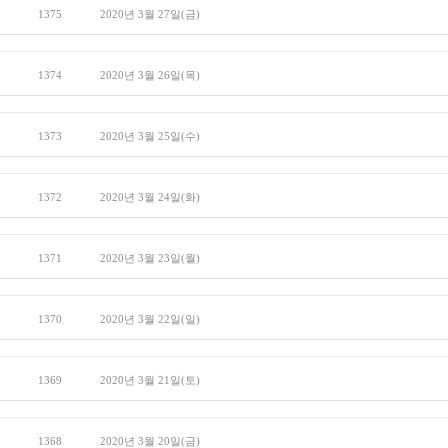
1375
2020년 3월 27일(금)
1374
2020년 3월 26일(목)
1373
2020년 3월 25일(수)
1372
2020년 3월 24일(화)
1371
2020년 3월 23일(월)
1370
2020년 3월 22일(일)
1369
2020년 3월 21일(토)
1368
2020년 3월 20일(금)