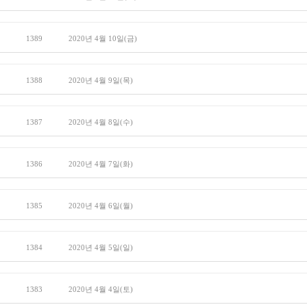
1389
2020년 4월 10일(금)
1388
2020년 4월 9일(목)
1387
2020년 4월 8일(수)
1386
2020년 4월 7일(화)
1385
2020년 4월 6일(월)
1384
2020년 4월 5일(일)
1383
2020년 4월 4일(토)