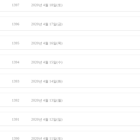
1397
2020년 4월 18일(토)
1396
2020년 4월 17일(금)
1395
2020년 4월 16일(목)
1394
2020년 4월 15일(수)
1393
2020년 4월 14일(화)
1392
2020년 4월 13일(월)
1391
2020년 4월 12일(일)
1390
2020년 4월 11일(토)