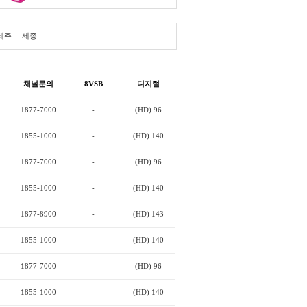
제주
세종
채널문의
8VSB
디지털
1877-7000
-
(HD) 96
1855-1000
-
(HD) 140
1877-7000
-
(HD) 96
1855-1000
-
(HD) 140
1877-8900
-
(HD) 143
1855-1000
-
(HD) 140
1877-7000
-
(HD) 96
1855-1000
-
(HD) 140