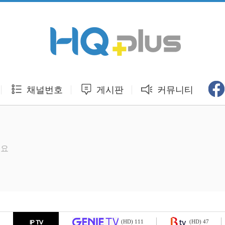
채널번호
게시판
커뮤니티
세요
(HD) 111
(HD) 47