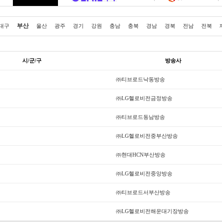
부산
대구
울산
광주
경기
강원
충남
충북
경남
경북
전남
전북
시/군/구
방송사
㈜티브로드낙동방송
㈜LG헬로비전금정방송
㈜티브로드동남방송
㈜LG헬로비전중부산방송
㈜현대HCN부산방송
㈜LG헬로비전중앙방송
㈜티브로드서부산방송
㈜LG헬로비전해운대기장방송